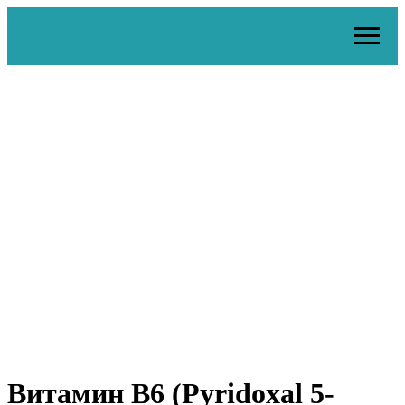
Витамин B6 (Pyridoxal 5-