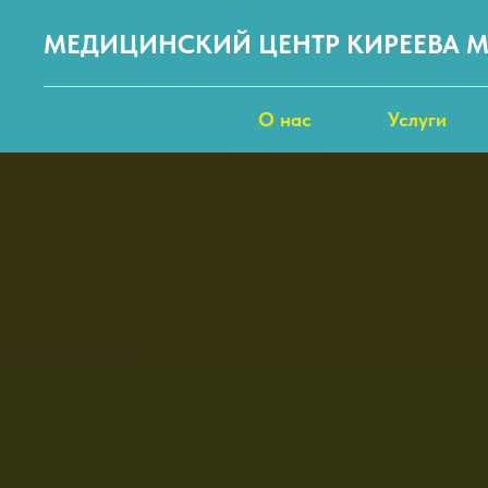
МЕДИЦИНСКИЙ ЦЕНТР КИРЕЕВА М
О нас
Услуги