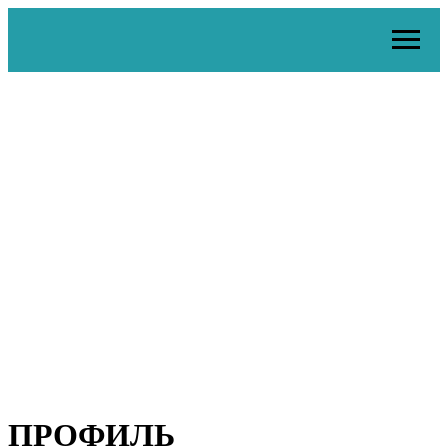
ПРОФИЛЬ