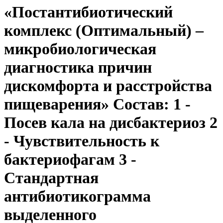
«Постантибиотический
комплекс (Оптимальный) –
микробиологическая
диагностика причин
дискомфорта и расстройства
пищеварения» Состав: 1 -
Посев кала на дисбактериоз 2
- Чувствительность к
бактериофагам 3 -
Стандартная
антибиотикограмма
выделенного