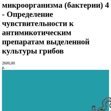
микроорганизма (бактерии) 4
- Определение
чувствительности к
антимикотическим
препаратам выделенной
культуры грибов
2600,00
р.