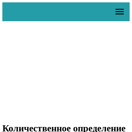
Количественное определение