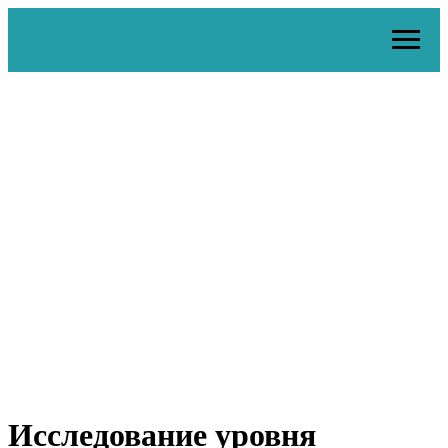
Исследование уровня