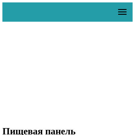
Пищевая панель