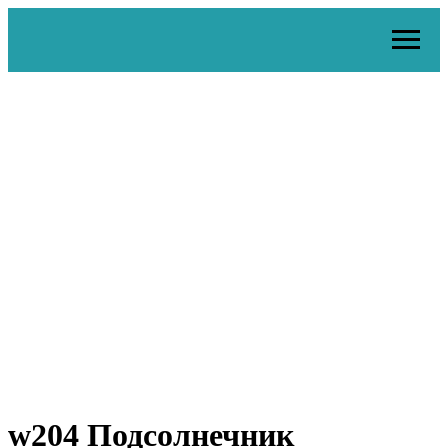
w204 Подсолнечник