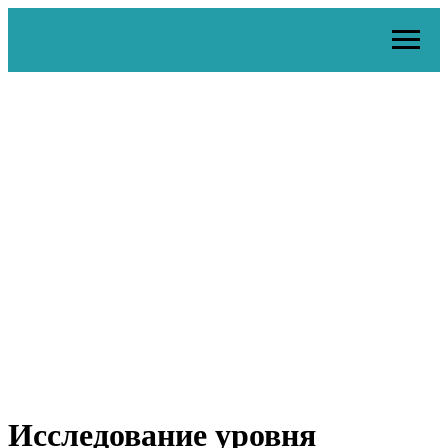
Исследование уровня