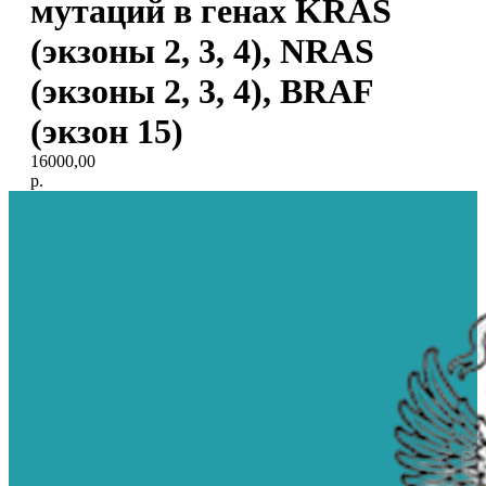
мутаций в генах KRAS
(экзоны 2, 3, 4), NRAS
(экзоны 2, 3, 4), BRAF
(экзон 15)
16000,00
р.