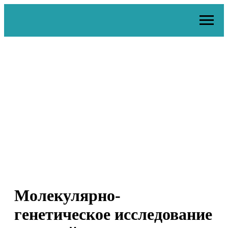
Молекулярно-
генетическое исследование