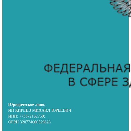
Юридическое лицо:
ИП КИРЕЕВ МИХАИЛ ЮРЬЕВИЧ
ИНН: 773372132750;
ОГРН 320774600529826