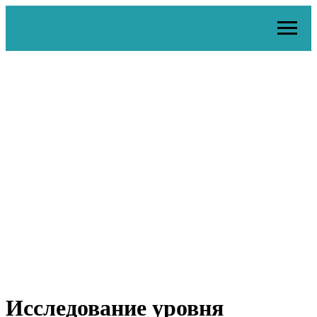
Исследование уровня