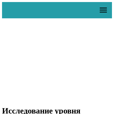
Исследование уровня