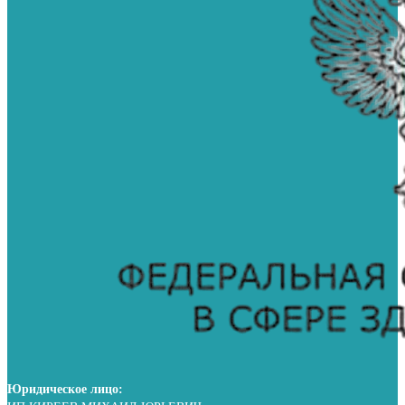
Юридическое лицо: