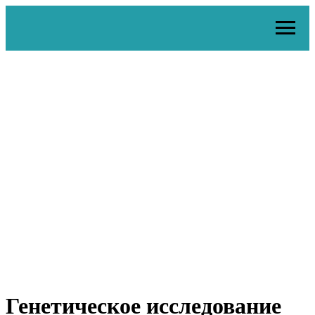
Генетическое исследование