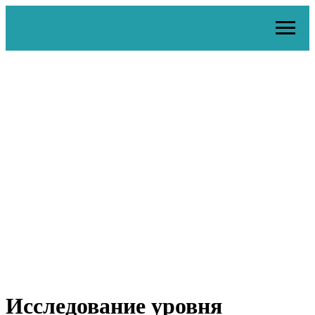
Исследование уровня