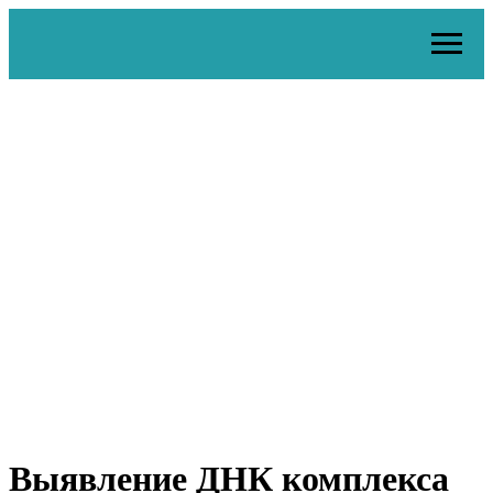
Выявление ДНК комплекса