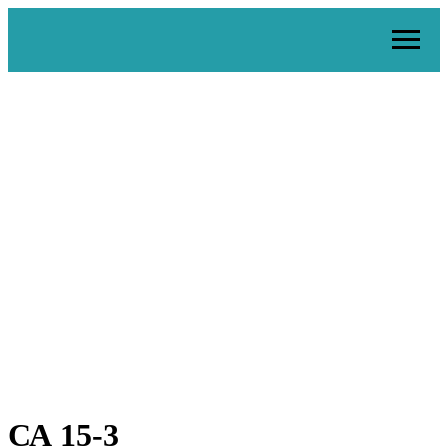
СА 15-3