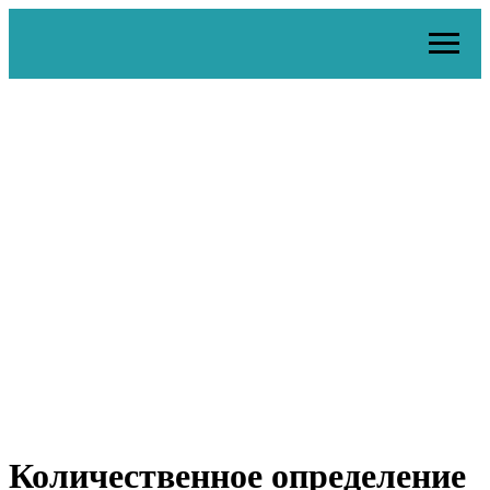
Количественное определение