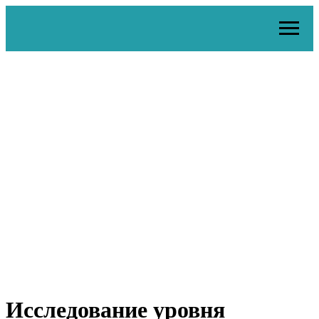
Исследование уровня