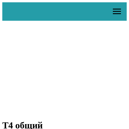
Т4 общий