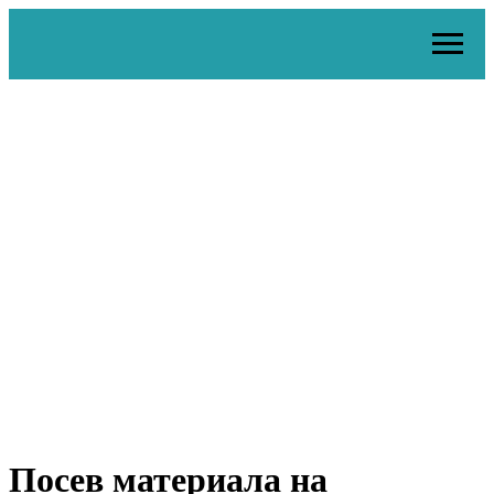
Посев материала на