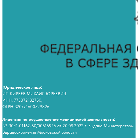
Юридическое лицо:
ИП КИРЕЕВ МИХАИЛ ЮРЬЕВИЧ
ИНН: 773372132750;
ОГРН 320774600529826
Лицензия на осуществление медицинской деятельности:
№ Л041-01162-50/00616946 от 20.09.2022 г. выдана Министерством
Здравоохранения Московской области