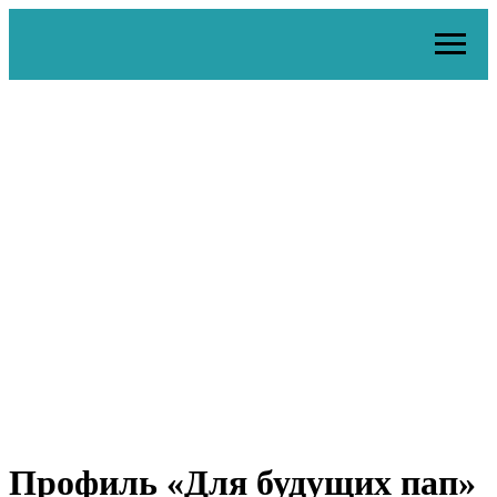
Профиль «Для будущих пап»