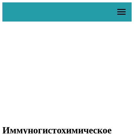
Иммуногистохимическое