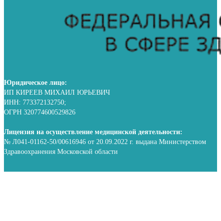
Юридическое лицо:
ИП КИРЕЕВ МИХАИЛ ЮРЬЕВИЧ
ИНН: 773372132750;
ОГРН 320774600529826
Лицензия на осуществление медицинской деятельности:
№ Л041-01162-50/00616946 от 20.09.2022 г. выдана Министерством
Здравоохранения Московской области