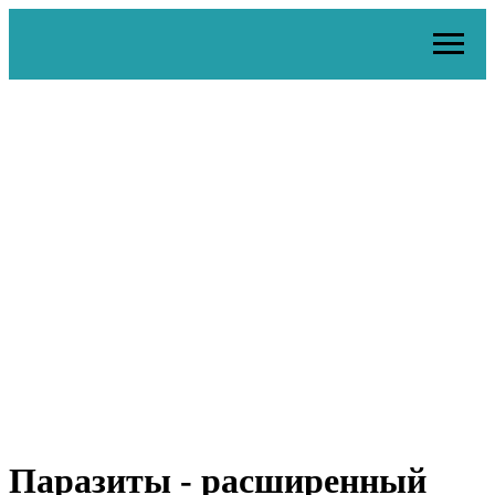
Паразиты - расширенный