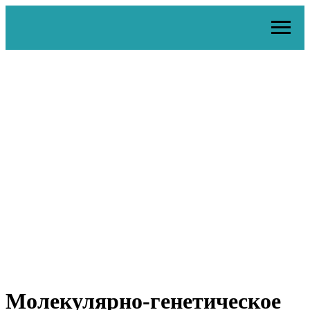
Молекулярно-генетическое