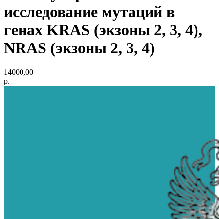
исследование мутаций в
генах KRAS (экзоны 2, 3, 4),
NRAS (экзоны 2, 3, 4)
14000,00
р.