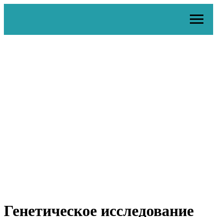
Генетическое исследование