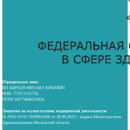
Юридическое лицо:
ИП КИРЕЕВ МИХАИЛ ЮРЬЕВИЧ
ИНН: 773372132750;
ОГРН 320774600529826
Лицензия на осуществление медицинской деятельности:
№ Л041-01162-50/00616946 от 20.09.2022 г. выдана Министерством
Здравоохранения Московской области