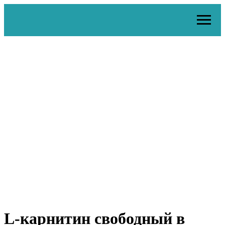
L-карнитин свободный в