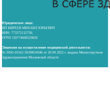
Юридическое лицо:
ИП КИРЕЕВ МИХАИЛ ЮРЬЕВИЧ
ИНН: 773372132750;
ОГРН 320774600529826
Лицензия на осуществление медицинской деятельности:
№ Л041-01162-50/00616946 от 20.09.2022 г. выдана Министерством
Здравоохранения Московской области