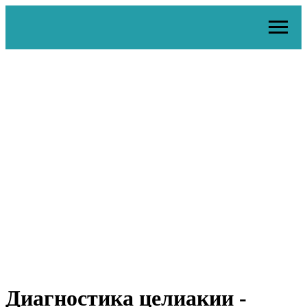
Диагностика целиакии -