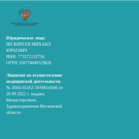
Юридическое лицо:
ИП КИРЕЕВ МИХАИЛ
ЮРЬЕВИЧ
ИНН: 773372132750;
ОГРН 320774600529826
Лицензия на осуществление
медицинской деятельности:
№ Л041-01162-50/00616946 от
20.09.2022 г. выдана
Министерством
Здравоохранения Московской
области