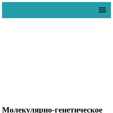
Молекулярно-генетическое