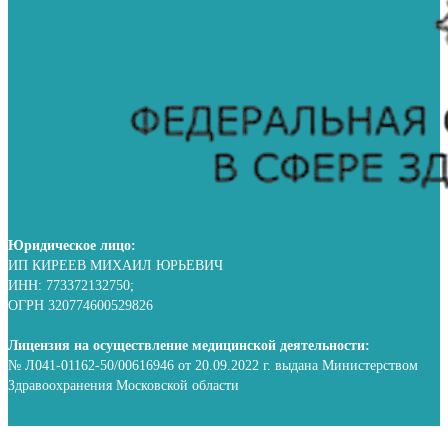
Юридическое лицо:
ИП КИРЕЕВ МИХАИЛ ЮРЬЕВИЧ
ИНН: 773372132750;
ОГРН 320774600529826
Лицензия на осуществление медицинской деятельности:
№ Л041-01162-50/00616946 от 20.09.2022 г. выдана Министерством
Здравоохранения Московской области