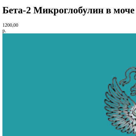
Бета-2 Микроглобулин в моче 
1200,00
р.