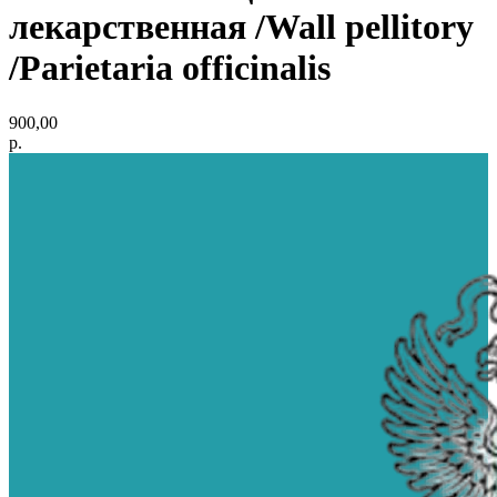
лекарственная /Wall pellitory
/Parietaria officinalis
900,00
р.