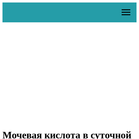
Мочевая кислота в суточной