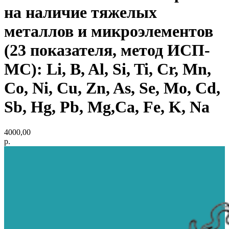
на наличие тяжелых
металлов и микроэлементов
(23 показателя, метод ИСП-
МС): Li, B, Al, Si, Ti, Cr, Mn,
Co, Ni, Cu, Zn, As, Se, Mo, Cd,
Sb, Hg, Pb, Mg,Ca, Fe, K, Na
4000,00
р.