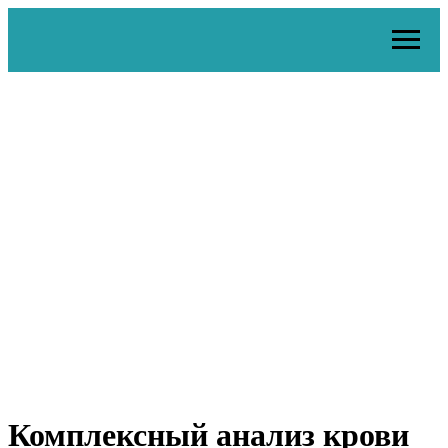
Комплексный анализ крови