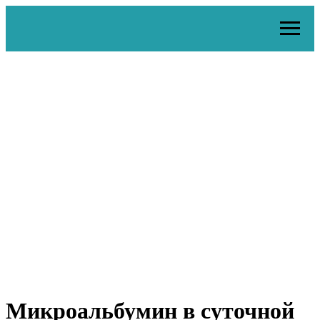
Микроальбумин в суточной