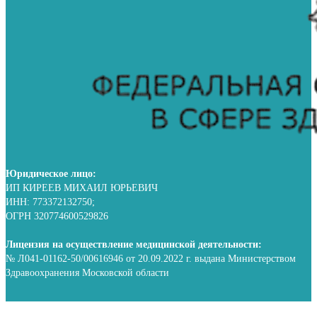
Юридическое лицо:
ИП КИРЕЕВ МИХАИЛ ЮРЬЕВИЧ
ИНН: 773372132750;
ОГРН 320774600529826
Лицензия на осуществление медицинской деятельности:
№ Л041-01162-50/00616946 от 20.09.2022 г. выдана Министерством
Здравоохранения Московской области