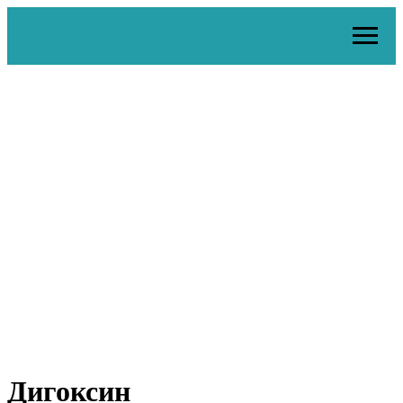
Дигоксин