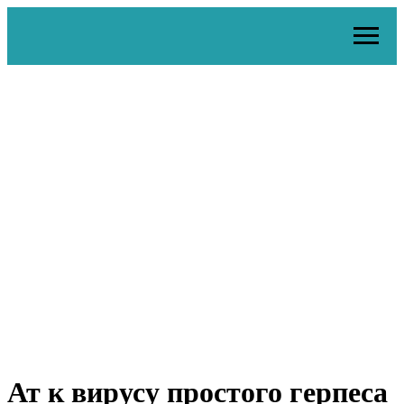
Ат к вирусу простого герпеса