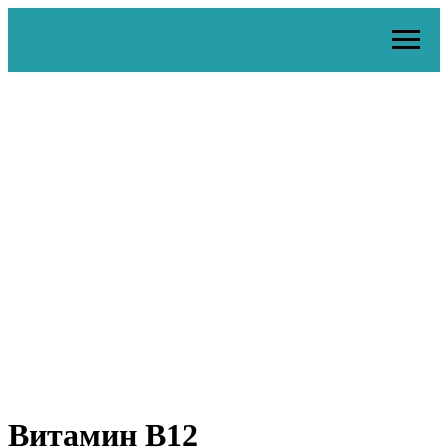
Витамин В12