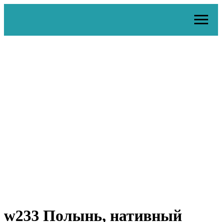
w233 Полынь, нативный