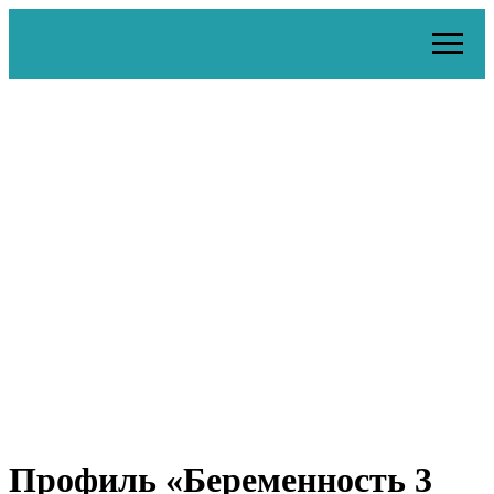
Профиль «Беременность 3