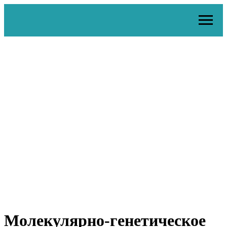
Молекулярно-генетическое