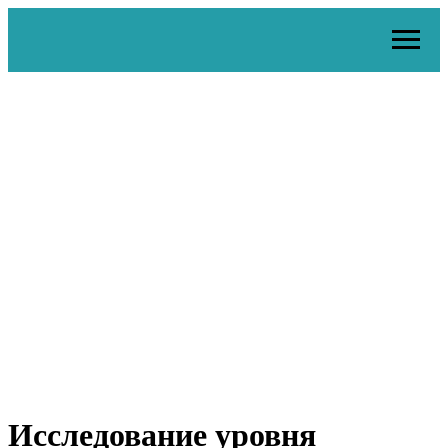
Исследование уровня