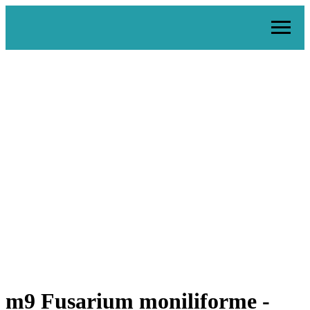
m9 Fusarium moniliforme -