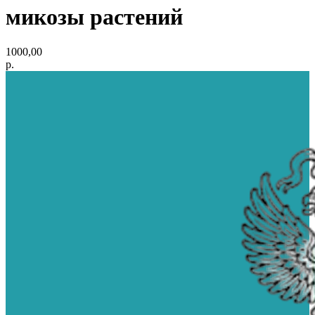
микозы растений
1000,00
р.