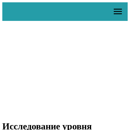
Исследование уровня