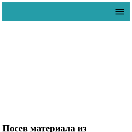
Посев материала из