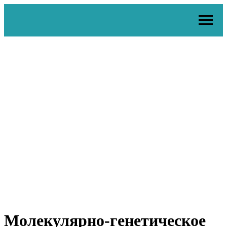
Молекулярно-генетическое