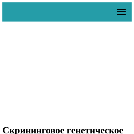
Скрининговое генетическое