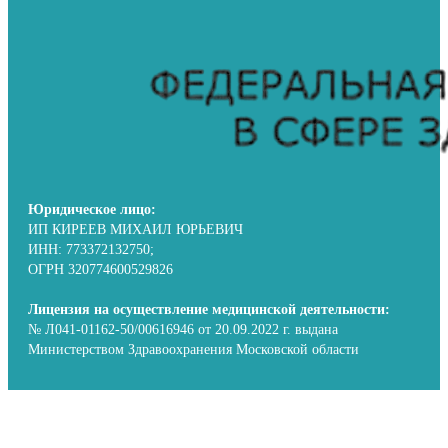
Юридическое лицо:
ИП КИРЕЕВ МИХАИЛ ЮРЬЕВИЧ
ИНН: 773372132750;
ОГРН 320774600529826
Лицензия на осуществление медицинской деятельности:
№ Л041-01162-50/00616946 от 20.09.2022 г. выдана
Министерством Здравоохранения Московской области