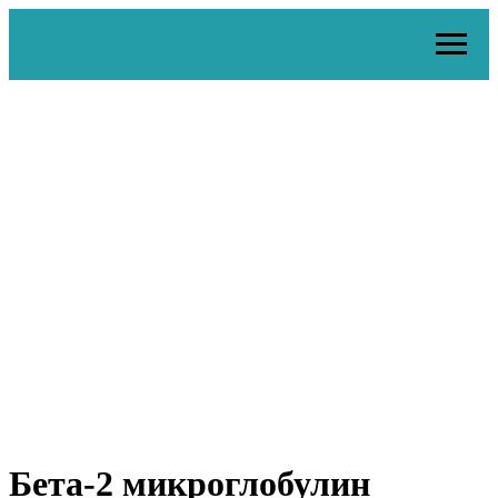
Бета-2 микроглобулин