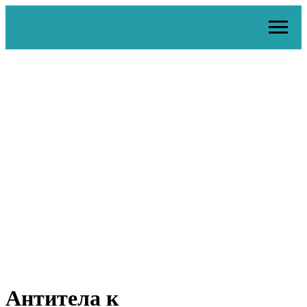
Антитела к