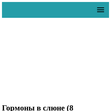
Гормоны в слюне (8